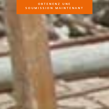
OBTENENZ UNE
SOUMISSION MAINTENANT