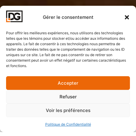
Gérer le consentement
Pour offrir les meilleures expériences, nous utilisons des technologies
telles que les témoins pour stocker et/ou accéder aux informations des
appareils. Le fait de consentir à ces technologies nous permettra de
traiter des données telles que le comportement de navigation ou les ID
uniques sur ce site. Le fait de ne pas consentir ou de retirer son
consentement peut avoir un effet négatif sur certaines caractéristiques
et fonctions.
Accepter
Refuser
Voir les préférences
Politique de Confidentialité