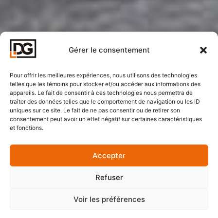
Gérer le consentement
Pour offrir les meilleures expériences, nous utilisons des technologies
telles que les témoins pour stocker et/ou accéder aux informations des
appareils. Le fait de consentir à ces technologies nous permettra de
traiter des données telles que le comportement de navigation ou les ID
uniques sur ce site. Le fait de ne pas consentir ou de retirer son
consentement peut avoir un effet négatif sur certaines caractéristiques
et fonctions.
Accepter
Refuser
Voir les préférences